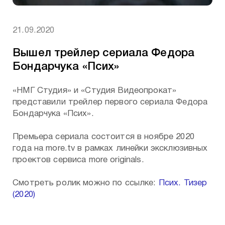
«НМГ Студия» и «Студия Видеопрокат»
представили трейлер первого сериала Федора
Бондарчука «Псих».
Премьера сериала состоится в ноябре 2020
года на more.tv в рамках линейки эксклюзивных
проектов сервиса more originals.
Смотреть ролик можно по ссылке:
Псих. Тизер
(2020)